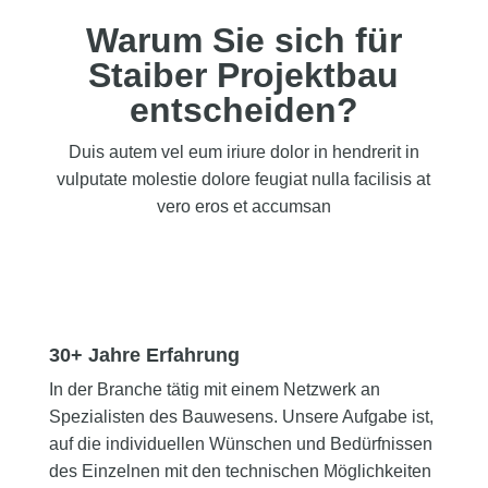
Warum Sie sich für
Staiber Projektbau
entscheiden?
Duis autem vel eum iriure dolor in hendrerit in
vulputate molestie dolore feugiat nulla facilisis at
vero eros et accumsan
30+ Jahre Erfahrung
In der Branche tätig mit einem Netzwerk an
Spezialisten des Bauwesens. Unsere Aufgabe ist,
auf die individuellen Wünschen und Bedürfnissen
des Einzelnen mit den technischen Möglichkeiten