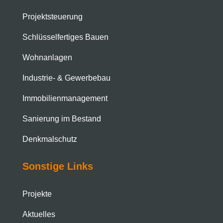
Projektsteuerung
Schlüsselfertiges Bauen
Wohnanlagen
Industrie- & Gewerbebau
Immobilien­management
Sanierung im Bestand
Denkmalschutz
Sonstige Links
Projekte
Aktuelles