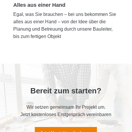
Alles aus einer Hand
Egal, was Sie brauchen – bei uns bekommen Sie
alles aus einer Hand – von der Idee über die
Planung und Betreuung durch unsere Bauleiter,
bis zum fertigen Objekt
Bereit zum starten?
Wir setzen gemeinsam Ihr Projekt um.
Jetzt kostenloses Erstgespräch vereinbaren