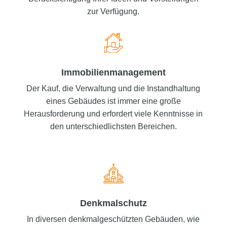
zur Verfügung.
Immobilien­management
Der Kauf, die Verwaltung und die Instandhaltung
eines Gebäudes ist immer eine große
Herausforderung und erfordert viele Kenntnisse in
den unterschiedlichsten Bereichen.
Denkmalschutz
In diversen denkmalgeschützten Gebäuden, wie