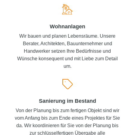
Wohnanlagen
Wir bauen und planen Lebensräume. Unsere
Berater, Architekten, Bauunternehmer und
Handwerker setzen Ihre Bedürfnisse und
Wünsche konsequent und mit Liebe zum Detail
um.
Sanierung im Bestand
Von der Planung bis zum fertigen Objekt sind wir
vom Anfang bis zum Ende eines Projektes für Sie
da. Wir koordinieren für Sie von der Planung bis
zur schlüsselfertigen Übergabe alle