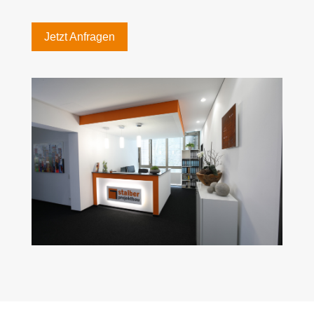
Jetzt Anfragen