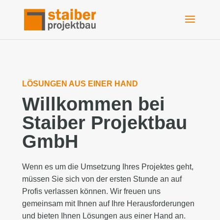
LÖSUNGEN AUS EINER HAND
Willkommen bei
Staiber Projektbau
GmbH
Wenn es um die Umsetzung Ihres Projektes geht,
müssen Sie sich von der ersten Stunde an auf
Profis verlassen können. Wir freuen uns
gemeinsam mit Ihnen auf Ihre Herausforderungen
und bieten Ihnen Lösungen aus einer Hand an.