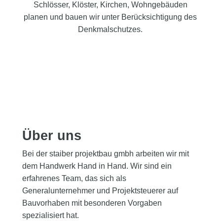
Schlösser, Klöster, Kirchen, Wohngebäuden
planen und bauen wir unter Berücksichtigung des
Denkmalschutzes.
Über uns
Bei der staiber projektbau gmbh arbeiten wir mit
dem Handwerk Hand in Hand. Wir sind ein
erfahrenes Team, das sich als
Generalunternehmer und Projektsteuerer auf
Bauvorhaben mit besonderen Vorgaben
spezialisiert hat.