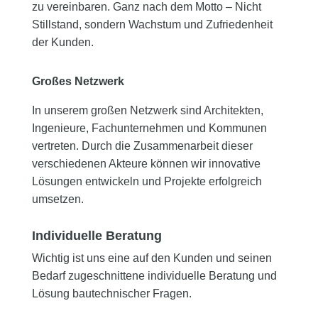
zu vereinbaren. Ganz nach dem Motto – Nicht
Stillstand, sondern Wachstum und Zufriedenheit
der Kunden.
Großes Netzwerk
In unserem großen Netzwerk sind Architekten,
Ingenieure, Fachunternehmen und Kommunen
vertreten. Durch die Zusammenarbeit dieser
verschiedenen Akteure können wir innovative
Lösungen entwickeln und Projekte erfolgreich
umsetzen.
Individuelle Beratung
Wichtig ist uns eine auf den Kunden und seinen
Bedarf zugeschnittene individuelle Beratung und
Lösung bautechnischer Fragen.