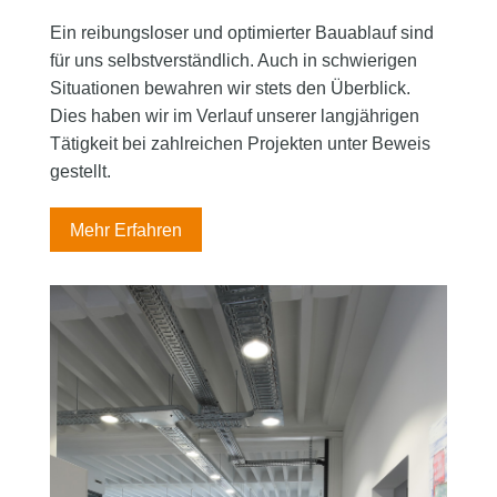
Ein reibungsloser und optimierter Bauablauf sind
für uns selbstverständlich. Auch in schwierigen
Situationen bewahren wir stets den Überblick.
Dies haben wir im Verlauf unserer langjährigen
Tätigkeit bei zahlreichen Projekten unter Beweis
gestellt.
Mehr Erfahren