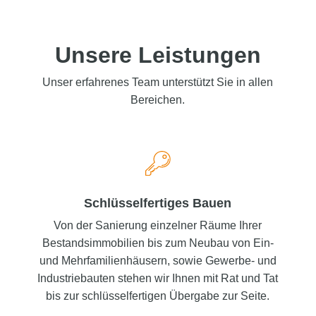
Unsere Leistungen
Unser erfahrenes Team unterstützt Sie in allen
Bereichen.
Schlüssel­fertiges Bauen
Von der Sanierung einzelner Räume Ihrer
Bestandsimmobilien bis zum Neubau von Ein-
und Mehrfamilienhäusern, sowie Gewerbe- und
Industriebauten stehen wir Ihnen mit Rat und Tat
bis zur schlüsselfertigen Übergabe zur Seite.