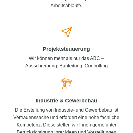
Arbeitsabläufe.
Projektsteu­uerung
Wir können mehr als nur das ABC –
Ausschreibung, Bauleitung, Controlling
Industrie & Gewerbebau
Die Erstellung von Industrie- und Gewerbebau ist
Vertrauenssache und erfordert eine hohe fachliche
Kompetenz. Diese stellen wir Ihnen gerne unter
Berücksichtigung Ihrer Ideen und Vorstellungen